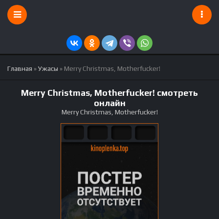
Главная
»
Ужасы
» Merry Christmas, Motherfucker!
Merry Christmas, Motherfucker! смотреть
онлайн
Merry Christmas, Motherfucker!