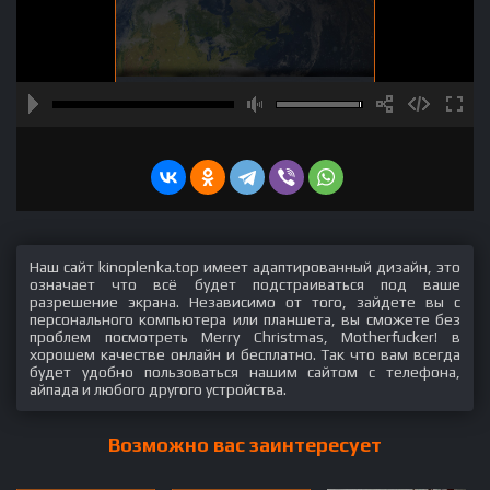
Наш сайт kinoplenka.top имеет адаптированный дизайн, это
означает что всё будет подстраиваться под ваше
разрешение экрана. Независимо от того, зайдете вы с
персонального компьютера или планшета, вы сможете без
проблем посмотреть Merry Christmas, Motherfucker! в
хорошем качестве онлайн и бесплатно. Так что вам всегда
будет удобно пользоваться нашим сайтом с телефона,
айпада и любого другого устройства.
Возможно вас заинтересует