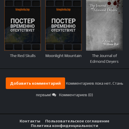
The Red Skulls
Moonlight Mountain
The Journal of
Edmond Deyers
Добавить комментарий
Комментариев пока нет. Стань
первым!
Комментариев (0)
Контакты
Пользовательское соглашение
Политика конфиденциальности