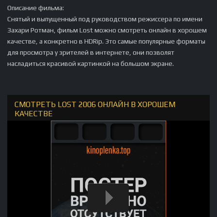
Описание фильма:
Снятый и выпущенный под руководством режиссера по имени
Захари Ротман, фильм Lost можно смотреть онлайн в хорошем
качестве, а конкретно в HDRip. Это самые популярные форматы
для просмотра у зрителей в интернете, они позволят
насладиться красивой картинкой на большом экране.
СМОТРЕТЬ LOST 2006 ОНЛАЙН В ХОРОШЕМ
КАЧЕСТВЕ