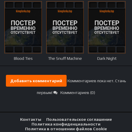
Blood Ties
The Snuff Machine
Dark Night
Добавить комментарий
Комментариев пока нет. Стань
первым!
Комментариев (0)
Контакты
Пользовательское соглашение
Политика конфиденциальности
Политика в отношении файлов Cookie