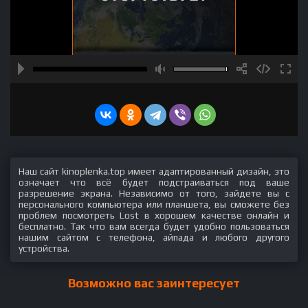
Наш сайт kinoplenka.top имеет адаптированный дизайн, это
означает что всё будет подстраиваться под ваше
разрешение экрана. Независимо от того, зайдете вы с
персонального компьютера или планшета, вы сможете без
проблем посмотреть Lost в хорошем качестве онлайн и
бесплатно. Так что вам всегда будет удобно пользоваться
нашим сайтом с телефона, айпада и любого другого
устройства.
Возможно вас заинтересует