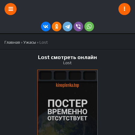
Главная
»
Ужасы
» Lost
Lost смотреть онлайн
Lost