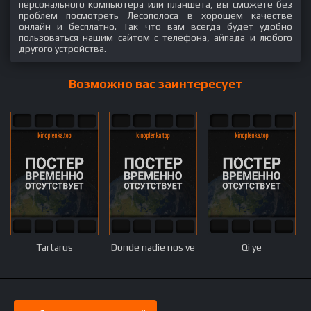
персонального компьютера или планшета, вы сможете без
проблем посмотреть Лесополоса в хорошем качестве
онлайн и бесплатно. Так что вам всегда будет удобно
пользоваться нашим сайтом с телефона, айпада и любого
другого устройства.
Возможно вас заинтересует
Tartarus
Donde nadie nos ve
Qi ye