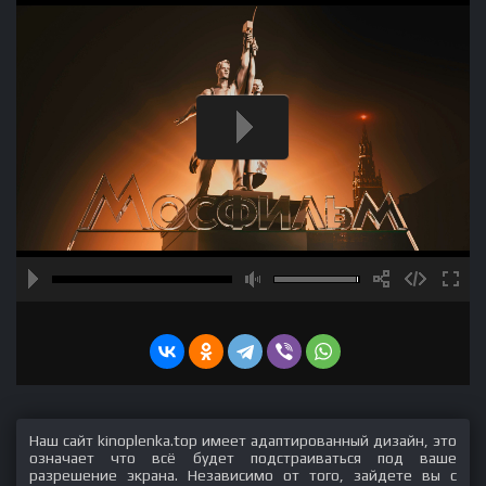
Наш сайт kinoplenka.top имеет адаптированный дизайн, это
означает что всё будет подстраиваться под ваше
разрешение экрана. Независимо от того, зайдете вы с