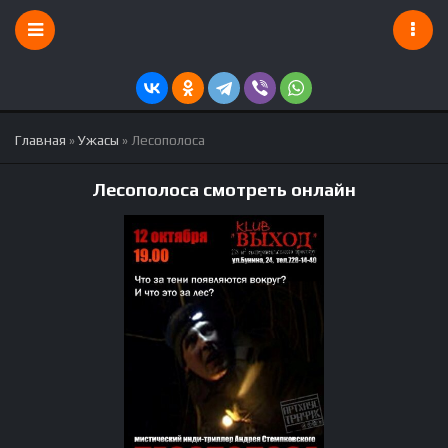
Главная
»
Ужасы
» Лесополоса
Лесополоса смотреть онлайн