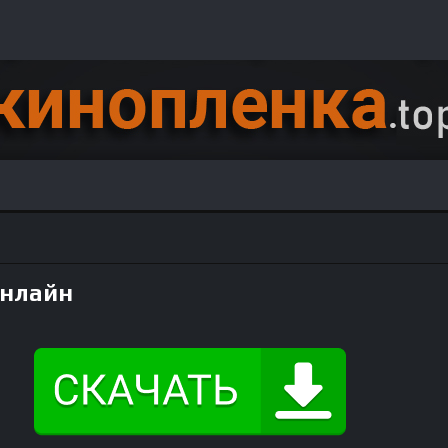
онлайн