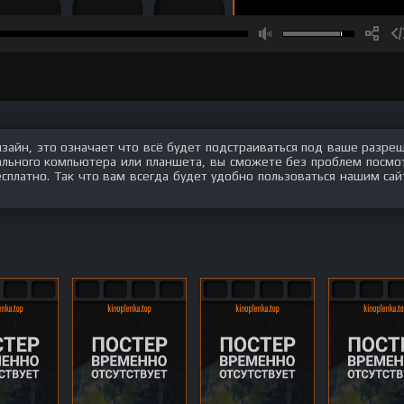
изайн, это означает что всё будет подстраиваться под ваше разре
нального компьютера или планшета, вы сможете без проблем посмо
сплатно. Так что вам всегда будет удобно пользоваться нашим сай