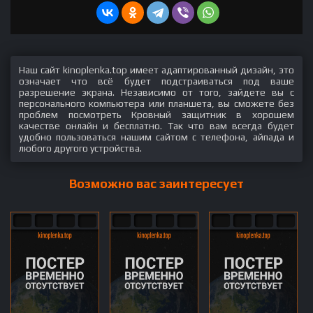
Наш сайт kinoplenka.top имеет адаптированный дизайн, это
означает что всё будет подстраиваться под ваше
разрешение экрана. Независимо от того, зайдете вы с
персонального компьютера или планшета, вы сможете без
проблем посмотреть Кровный защитник в хорошем
качестве онлайн и бесплатно. Так что вам всегда будет
удобно пользоваться нашим сайтом с телефона, айпада и
любого другого устройства.
Возможно вас заинтересует