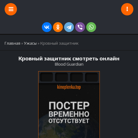
Главная
»
Ужасы
» Кровный защитник
Кровный защитник смотреть онлайн
Blood Guardian