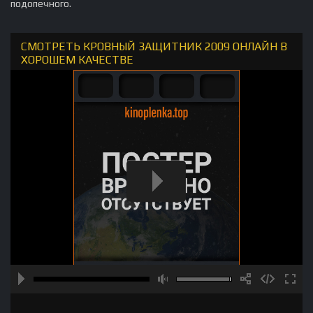
подопечного.
СМОТРЕТЬ КРОВНЫЙ ЗАЩИТНИК 2009 ОНЛАЙН В
ХОРОШЕМ КАЧЕСТВЕ