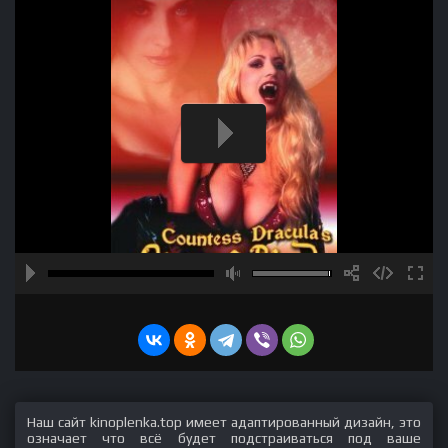
Наш сайт kinoplenka.top имеет адаптированный дизайн, это
означает что всё будет подстраиваться под ваше