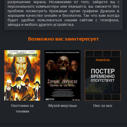
разрешение экрана. Независимо от того, зайдете вы с
персонального компьютера или планшета, вы сможете без
проблем посмотреть Кровавые оргии графини Дракула в
хорошем качестве онлайн и бесплатно. Так что вам всегда
будет удобно пользоваться нашим сайтом с телефона,
айпада и любого другого устройства.
Возможно вас заинтересует
Охотники за
Музей мертвых
Око за око
тенями