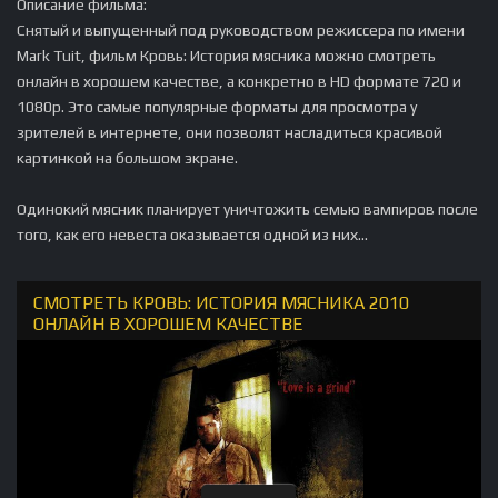
Описание фильма:
Снятый и выпущенный под руководством режиссера по имени
Mark Tuit, фильм Кровь: История мясника можно смотреть
онлайн в хорошем качестве, а конкретно в HD формате 720 и
1080p. Это самые популярные форматы для просмотра у
зрителей в интернете, они позволят насладиться красивой
картинкой на большом экране.
Одинокий мясник планирует уничтожить семью вампиров после
того, как его невеста оказывается одной из них...
СМОТРЕТЬ КРОВЬ: ИСТОРИЯ МЯСНИКА 2010
ОНЛАЙН В ХОРОШЕМ КАЧЕСТВЕ