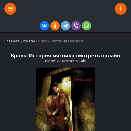
Главная
»
Ужасы
» Кровь: История мясника
Кровь: История мясника смотреть онлайн
Blood: A Butcher's Tale