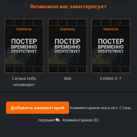
Возможно вас заинтересует
Сатана тебя
666
Exhibit A-7
ненавидит
Добавить комментарий
Комментариев пока нет. Стань
первым!
Комментариев (0)