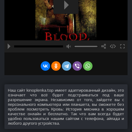
Наш сайт kinoplenka.top имеет адаптированный дизайн, это
означает что всё будет подстраиваться под ваше
разрешение экрана. Независимо от того, зайдете вы с
персонального компьютера или планшета, вы сможете без
проблем посмотреть Кровь: История мясника в хорошем
качестве онлайн и бесплатно. Так что вам всегда будет
удобно пользоваться нашим сайтом с телефона, айпада и
любого другого устройства.