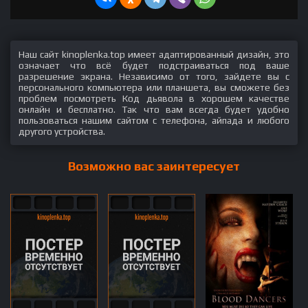
Наш сайт kinoplenka.top имеет адаптированный дизайн, это
означает что всё будет подстраиваться под ваше
разрешение экрана. Независимо от того, зайдете вы с
персонального компьютера или планшета, вы сможете без
проблем посмотреть Код дьявола в хорошем качестве
онлайн и бесплатно. Так что вам всегда будет удобно
пользоваться нашим сайтом с телефона, айпада и любого
другого устройства.
Возможно вас заинтересует