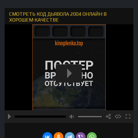
СМОТРЕТЬ КОД ДЬЯВОЛА 2004 ОНЛАЙН В
ХОРОШЕМ КАЧЕСТВЕ