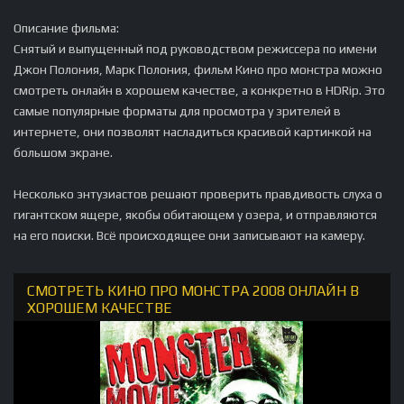
Описание фильма:
Снятый и выпущенный под руководством режиссера по имени
Джон Полония, Марк Полония, фильм Кино про монстра можно
смотреть онлайн в хорошем качестве, а конкретно в HDRip. Это
самые популярные форматы для просмотра у зрителей в
интернете, они позволят насладиться красивой картинкой на
большом экране.
Несколько энтузиастов решают проверить правдивость слуха о
гигантском ящере, якобы обитающем у озера, и отправляются
на его поиски. Всё происходящее они записывают на камеру.
СМОТРЕТЬ КИНО ПРО МОНСТРА 2008 ОНЛАЙН В
ХОРОШЕМ КАЧЕСТВЕ