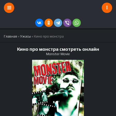
Главная
»
Ужасы
» Кино про монстра
Кино про монстра смотреть онлайн
Monster Movie