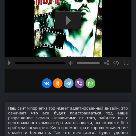
Наш сайт kinoplenka.top имеет адаптированный дизайн, это
означает что всё будет подстраиваться под ваше
разрешение экрана. Независимо от того, зайдете вы с
персонального компьютера или планшета, вы сможете без
проблем посмотреть Кино про монстра в хорошем качестве
онлайн и бесплатно. Так что вам всегда будет удобно