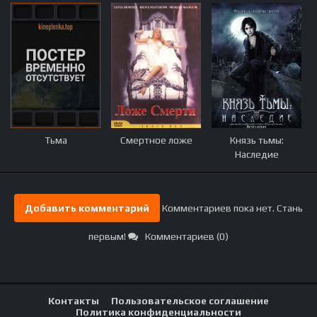
Тьма
Смертное ложе
Князь тьмы:
Наследие
Добавить комментарий
Комментариев пока нет. Стань
первым!
Комментариев (0)
Контакты
Пользовательское соглашение
Политика конфиденциальности