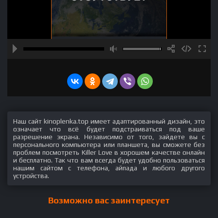
Наш сайт kinoplenka.top имеет адаптированный дизайн, это
означает что всё будет подстраиваться под ваше
разрешение экрана. Независимо от того, зайдете вы с
персонального компьютера или планшета, вы сможете без
проблем посмотреть Killer Love в хорошем качестве онлайн
и бесплатно. Так что вам всегда будет удобно пользоваться
нашим сайтом с телефона, айпада и любого другого
устройства.
Возможно вас заинтересует