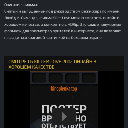
Описание фильма:
Снятый и выпущенный под руководством режиссера по имени
Ллойд А. Симандл, фильм Killer Love можно смотреть онлайн в
хорошем качестве, а конкретно в HDRip. Это самые популярные
форматы для просмотра у зрителей в интернете, они позволят
насладиться красивой картинкой на большом экране.
СМОТРЕТЬ KILLER LOVE 2002 ОНЛАЙН В
ХОРОШЕМ КАЧЕСТВЕ