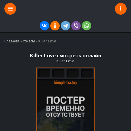
Главная
»
Ужасы
» Killer Love
Killer Love смотреть онлайн
Killer Love