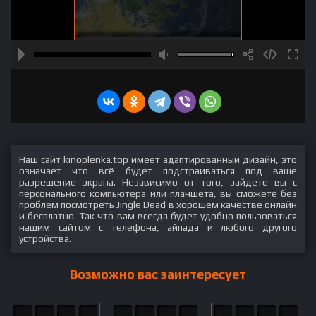
Наш сайт kinoplenka.top имеет адаптированный дизайн, это
означает что всё будет подстраиваться под ваше
разрешение экрана. Независимо от того, зайдете вы с
персонального компьютера или планшета, вы сможете без
проблем посмотреть Jingle Dead в хорошем качестве онлайн
и бесплатно. Так что вам всегда будет удобно пользоваться
нашим сайтом с телефона, айпада и любого другого
устройства.
Возможно вас заинтересует