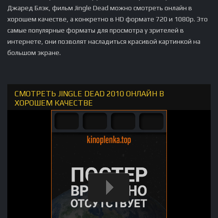
Джаред Блэк, фильм Jingle Dead можно смотреть онлайн в
хорошем качестве, а конкретно в HD формате 720 и 1080p. Это
самые популярные форматы для просмотра у зрителей в
интернете, они позволят насладиться красивой картинкой на
большом экране.
СМОТРЕТЬ JINGLE DEAD 2010 ОНЛАЙН В
ХОРОШЕМ КАЧЕСТВЕ