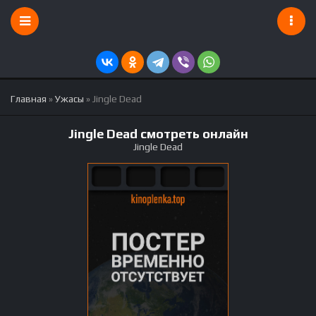
Главная
»
Ужасы
» Jingle Dead
Jingle Dead смотреть онлайн
Jingle Dead