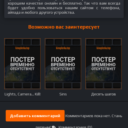
хорошем качестве онлайн и бесплатно. Так что вам всегда
будет удобно пользоваться нашим сайтом с телефона,
айпада и любого другого устройства.
Возможно вас заинтересует
Lights, Camera... Kill!
Sins
Десять шагов
Добавить комментарий
Комментариев пока нет. Стань
первым!
Комментариев (0)