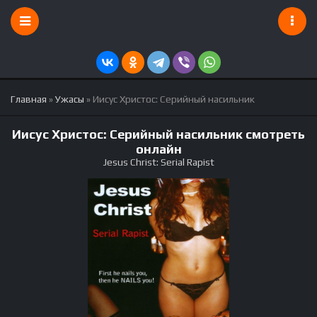
Главная
»
Ужасы
» Иисус Христос: Серийный насильник
Иисус Христос: Серийный насильник смотреть
онлайн
Jesus Christ: Serial Rapist