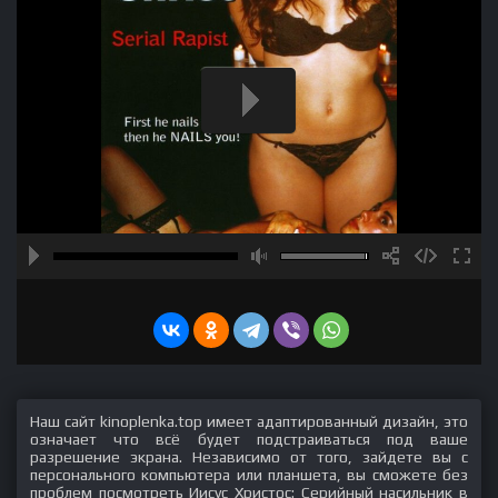
Наш сайт kinoplenka.top имеет адаптированный дизайн, это
означает что всё будет подстраиваться под ваше
разрешение экрана. Независимо от того, зайдете вы с
персонального компьютера или планшета, вы сможете без
проблем посмотреть Иисус Христос: Серийный насильник в