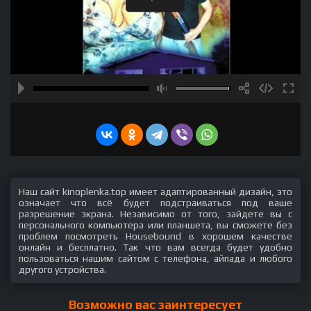
Наш сайт kinoplenka.top имеет адаптированный дизайн, это
означает что всё будет подстраиваться под ваше
разрешение экрана. Независимо от того, зайдете вы с
персонального компьютера или планшета, вы сможете без
проблем посмотреть Housebound в хорошем качестве
онлайн и бесплатно. Так что вам всегда будет удобно
пользоваться нашим сайтом с телефона, айпада и любого
другого устройства.
Возможно вас заинтересует