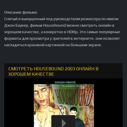
Описание фильма:
Снятый и выпущенный под руководством режиссера по имени
Джон Баукер, фильм Housebound можно смотреть онлайн в
хорошем качестве, а конкретно в HDRip. Это самые популярные
форматы для просмотра у зрителей в интернете, они позволят
насладиться красивой картинкой на большом экране.
СМОТРЕТЬ HOUSEBOUND 2003 ОНЛАЙН В
ХОРОШЕМ КАЧЕСТВЕ