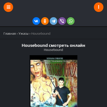
Главная
»
Ужасы
» Housebound
Housebound смотреть онлайн
Housebound