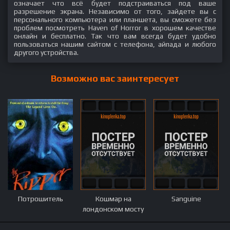
означает что всё будет подстраиваться под ваше
разрешение экрана. Независимо от того, зайдете вы с
персонального компьютера или планшета, вы сможете без
проблем посмотреть Haven of Horror в хорошем качестве
онлайн и бесплатно. Так что вам всегда будет удобно
пользоваться нашим сайтом с телефона, айпада и любого
другого устройства.
Возможно вас заинтересует
Потрошитель
Кошмар на
Sanguine
лондонском мосту