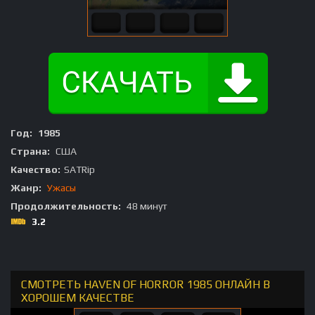
Год:
1985
Страна:
США
Качество:
SATRip
Жанр:
Ужасы
Продолжительность:
48 минут
3.2
СМОТРЕТЬ HAVEN OF HORROR 1985 ОНЛАЙН В
ХОРОШЕМ КАЧЕСТВЕ