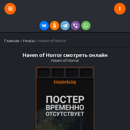
Главная
»
Ужасы
» Haven of Horror
Haven of Horror смотреть онлайн
Haven of Horror