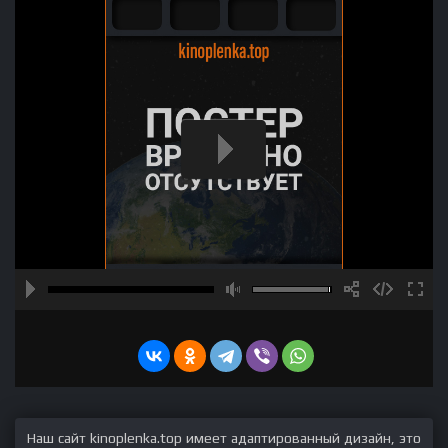
Наш сайт kinoplenka.top имеет адаптированный дизайн, это