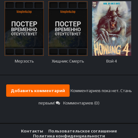
Мерзость
Хищник: Смерть
Вой 4
Добавить комментарий
Комментариев пока нет. Стань
первым!
Комментариев (0)
Контакты
Пользовательское соглашение
Политика конфиденциальности