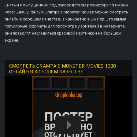
Снятый и выпущенный под руководством режиссера по имени
Peter Zasuly, фильм Grampa's Monster Movies можно смотреть
онлайн в хорошем качестве, а конкретно в SATRip. Это самые
популярные форматы для просмотра у зрителей в интернете,
они позволят насладиться красивой картинкой на большом
экране.
СМОТРЕТЬ GRAMPA'S MONSTER MOVIES 1988
ОНЛАЙН В ХОРОШЕМ КАЧЕСТВЕ