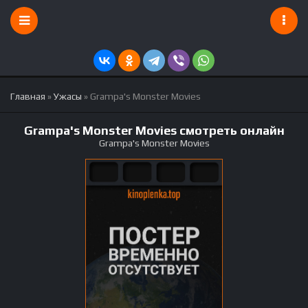
Главная
»
Ужасы
» Grampa's Monster Movies
Grampa's Monster Movies смотреть онлайн
Grampa's Monster Movies