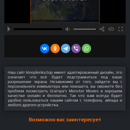
Наш сайт kinoplenka.top имеет адаптированный дизайн, это
означает что всё будет подстраиваться под ваше
разрешение экрана. Независимо от того, зайдете вы с
персонального компьютера или планшета, вы сможете без
проблем посмотреть Grampa's Monster Movies в хорошем
качестве онлайн и бесплатно. Так что вам всегда будет
удобно пользоваться нашим сайтом с телефона, айпада и
любого другого устройства.
Возможно вас заинтересует