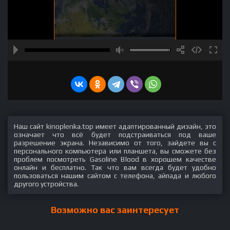
Наш сайт kinoplenka.top имеет адаптированный дизайн, это
означает что всё будет подстраиваться под ваше
разрешение экрана. Независимо от того, зайдете вы с
персонального компьютера или планшета, вы сможете без
проблем посмотреть Gasoline Blood в хорошем качестве
онлайн и бесплатно. Так что вам всегда будет удобно
пользоваться нашим сайтом с телефона, айпада и любого
другого устройства.
Возможно вас заинтересует