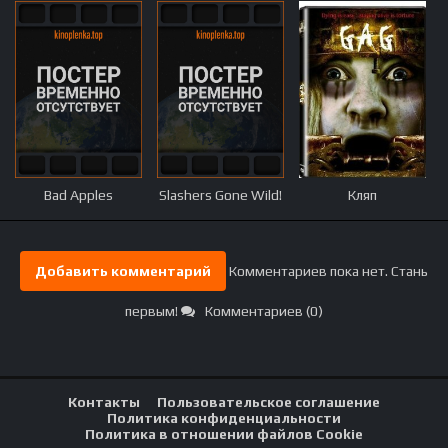
Bad Apples
Slashers Gone Wild!
Кляп
Добавить комментарий
Комментариев пока нет. Стань
первым!
Комментариев (0)
Контакты
Пользовательское соглашение
Политика конфиденциальности
Политика в отношении файлов Cookie