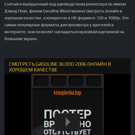
Снятый и выпущенный под руководством режиссера по имени
Дэвид Поуп, фильм Gasoline Blood можно смотреть онлайн в
хорошем качестве, а конкретно в HD формате 720 и 1080p. Это
самые популярные форматы для просмотра у зрителей в
интернете, они позволят насладиться красивой картинкой на
большом экране.
СМОТРЕТЬ GASOLINE BLOOD 2006 ОНЛАЙН В
ХОРОШЕМ КАЧЕСТВЕ