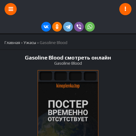
Главная
»
Ужасы
» Gasoline Blood
Gasoline Blood смотреть онлайн
Gasoline Blood