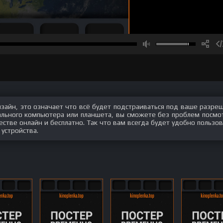
изайн, это означает что всё будет подстраиваться под ваше разре
нального компьютера или планшета, вы сможете без проблем посмо
ве онлайн и бесплатно. Так что вам всегда будет удобно пользов
 устройства.