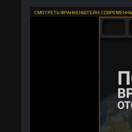
СМОТРЕТЬ ФРАНКЕНШТЕЙН: СОВРЕМЕННЫ