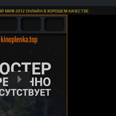
Й МИФ 2012 ОНЛАЙН В ХОРОШЕМ КАЧЕСТВЕ