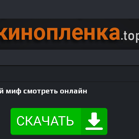
й миф смотреть онлайн