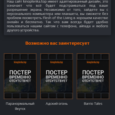
Наш сайт kinoplenka.top имеет адаптированный дизайн, это
означает что всё будет подстраиваться под ваше
разрешение экрана. Независимо от того, зайдете вы с
персонального компьютера или планшета, вы сможете без
проблем посмотреть Flesh of the Living в хорошем качестве
онлайн и бесплатно. Так что вам всегда будет удобно
пользоваться нашим сайтом с телефона, айпада и любого
другого устройства.
Возможно вас заинтересует
Паранормальный
Адский огонь
Barrio Tales
Якутск