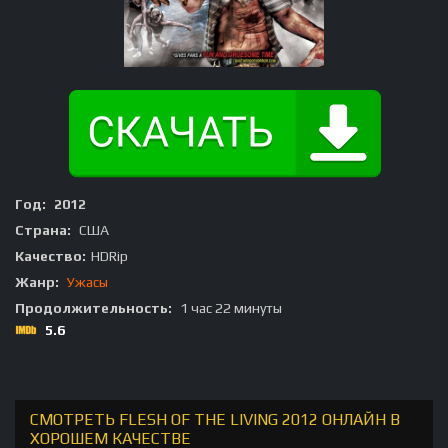
Год:
2012
Страна:
США
Качество:
HDRip
Жанр:
Ужасы
Продолжительность:
1 час 22 минуты
5.6
СМОТРЕТЬ FLESH OF THE LIVING 2012 ОНЛАЙН В
ХОРОШЕМ КАЧЕСТВЕ