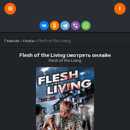
Главная
»
Ужасы
» Flesh of the Living
Flesh of the Living смотреть онлайн
Flesh of the Living