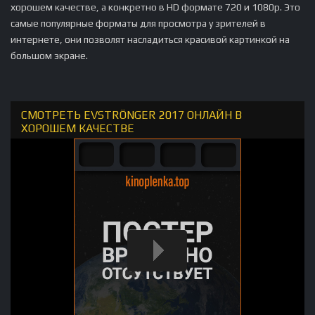
хорошем качестве, а конкретно в HD формате 720 и 1080p. Это
самые популярные форматы для просмотра у зрителей в
интернете, они позволят насладиться красивой картинкой на
большом экране.
СМОТРЕТЬ EVSTRÖNGER 2017 ОНЛАЙН В
ХОРОШЕМ КАЧЕСТВЕ