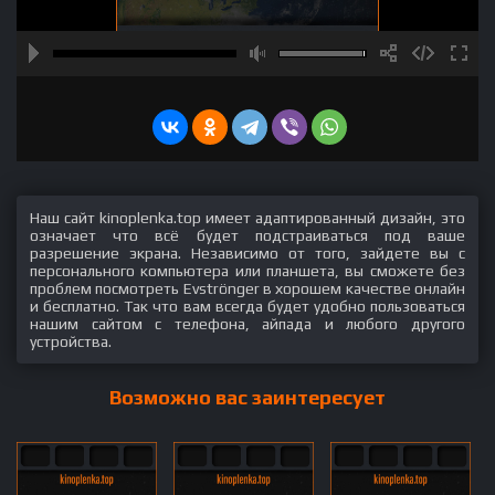
Наш сайт kinoplenka.top имеет адаптированный дизайн, это
означает что всё будет подстраиваться под ваше
разрешение экрана. Независимо от того, зайдете вы с
персонального компьютера или планшета, вы сможете без
проблем посмотреть Evströnger в хорошем качестве онлайн
и бесплатно. Так что вам всегда будет удобно пользоваться
нашим сайтом с телефона, айпада и любого другого
устройства.
Возможно вас заинтересует