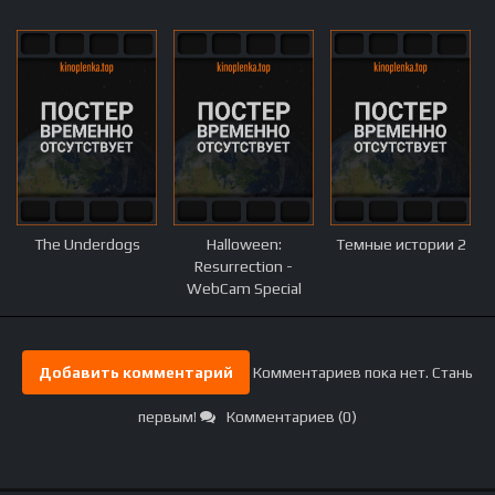
The Underdogs
Halloween:
Темные истории 2
Resurrection -
WebCam Special
Добавить комментарий
Комментариев пока нет. Стань
первым!
Комментариев (0)