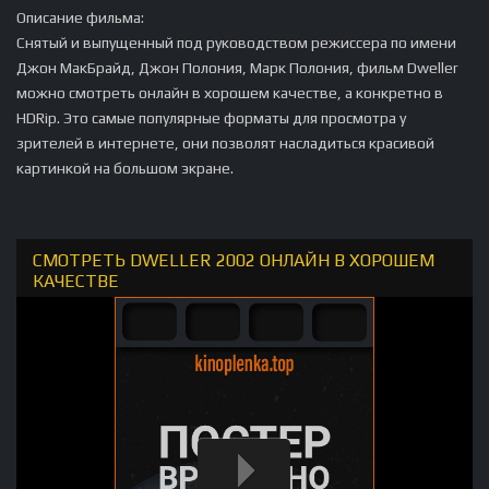
Описание фильма:
Снятый и выпущенный под руководством режиссера по имени
Джон МакБрайд, Джон Полония, Марк Полония, фильм Dweller
можно смотреть онлайн в хорошем качестве, а конкретно в
HDRip. Это самые популярные форматы для просмотра у
зрителей в интернете, они позволят насладиться красивой
картинкой на большом экране.
СМОТРЕТЬ DWELLER 2002 ОНЛАЙН В ХОРОШЕМ
КАЧЕСТВЕ