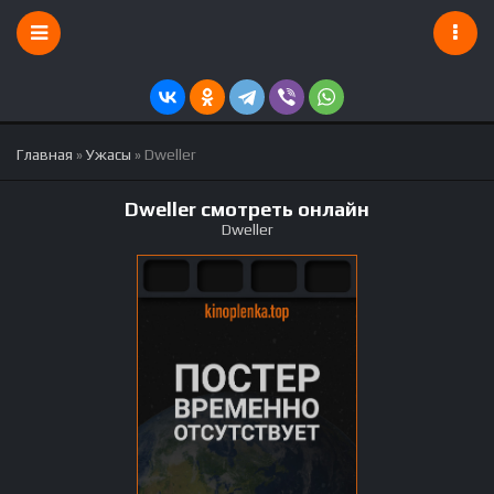
Главная
»
Ужасы
» Dweller
Dweller смотреть онлайн
Dweller