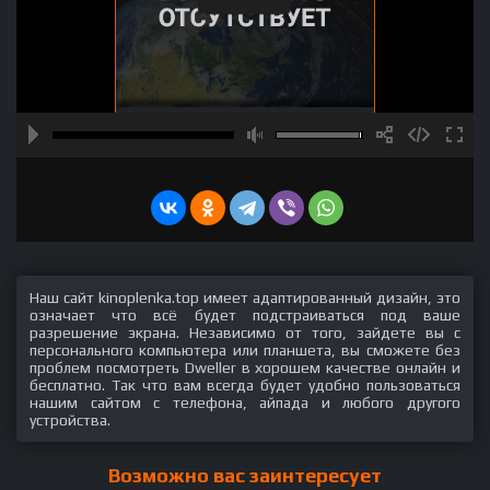
Наш сайт kinoplenka.top имеет адаптированный дизайн, это
означает что всё будет подстраиваться под ваше
разрешение экрана. Независимо от того, зайдете вы с
персонального компьютера или планшета, вы сможете без
проблем посмотреть Dweller в хорошем качестве онлайн и
бесплатно. Так что вам всегда будет удобно пользоваться
нашим сайтом с телефона, айпада и любого другого
устройства.
Возможно вас заинтересует