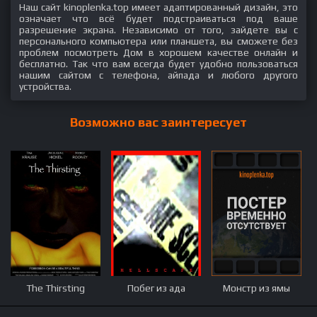
Наш сайт kinoplenka.top имеет адаптированный дизайн, это
означает что всё будет подстраиваться под ваше
разрешение экрана. Независимо от того, зайдете вы с
персонального компьютера или планшета, вы сможете без
проблем посмотреть Дом в хорошем качестве онлайн и
бесплатно. Так что вам всегда будет удобно пользоваться
нашим сайтом с телефона, айпада и любого другого
устройства.
Возможно вас заинтересует
The Thirsting
Побег из ада
Монстр из ямы