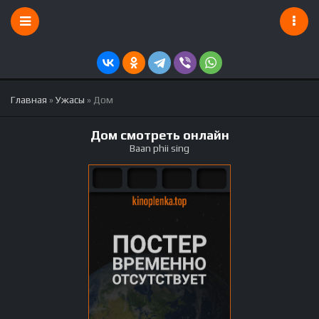
Главная
»
Ужасы
» Дом
Дом смотреть онлайн
Baan phii sing