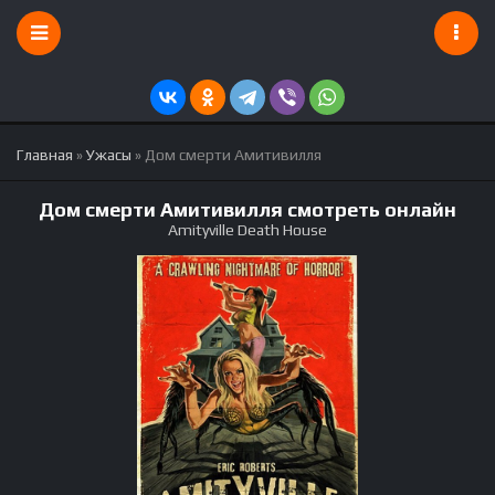
Главная
»
Ужасы
» Дом смерти Амитивилля
Дом смерти Амитивилля смотреть онлайн
Amityville Death House