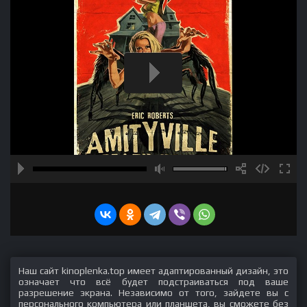
Наш сайт kinoplenka.top имеет адаптированный дизайн, это
означает что всё будет подстраиваться под ваше
разрешение экрана. Независимо от того, зайдете вы с
персонального компьютера или планшета, вы сможете без