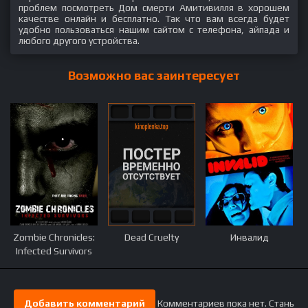
проблем посмотреть Дом смерти Амитивилля в хорошем
качестве онлайн и бесплатно. Так что вам всегда будет
удобно пользоваться нашим сайтом с телефона, айпада и
любого другого устройства.
Возможно вас заинтересует
Zombie Chronicles:
Dead Cruelty
Инвалид
Infected Survivors
Добавить комментарий
Комментариев пока нет. Стань