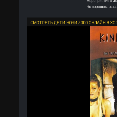
мероприятия в их
Но порошок, созд
СМОТРЕТЬ ДЕТИ НОЧИ 2000 ОНЛАЙН В Х