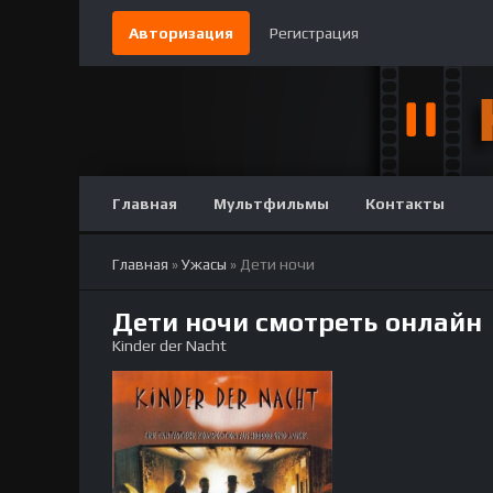
Авторизация
Регистрация
Главная
Мультфильмы
Контакты
Главная
»
Ужасы
» Дети ночи
Дети ночи смотреть онлайн
Kinder der Nacht