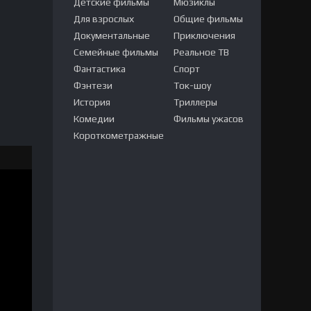
Детские фильмы
Мюзиклы
Для взрослых
Общие фильмы
Документальные
Приключения
Семейные фильмы
Реальное ТВ
Фантастика
Спорт
Фэнтези
Ток-шоу
История
Триллеры
Комедии
Фильмы ужасов
Короткометражные