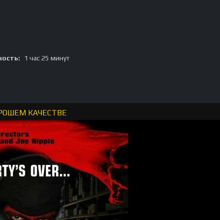
ость:
1 час 25 минут
ОРОШЕМ КАЧЕСТВЕ