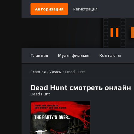
Авторизация
Регистрация
Главная
Мультфильмы
Контакты
Главная
»
Ужасы
» Dead Hunt
Dead Hunt смотреть онлайн
Dead Hunt