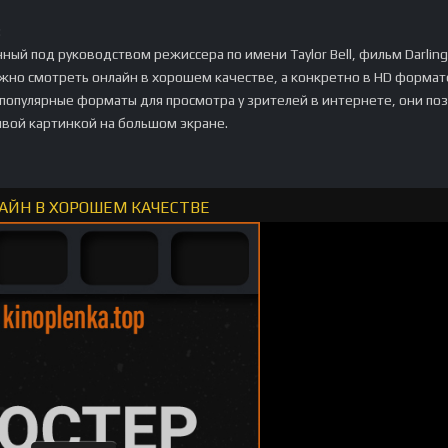
:
ный под руководством режиссера по имени Taylor Bell, фильм Darling
ожно смотреть онлайн в хорошем качестве, а конкретно в HD формат
 популярные форматы для просмотра у зрителей в интернете, они по
ивой картинкой на большом экране.
ЛАЙН В ХОРОШЕМ КАЧЕСТВЕ