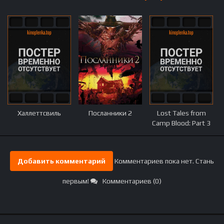
Халлеттсвиль
Посланники 2
Lost Tales from
Camp Blood: Part 3
Добавить комментарий
Комментариев пока нет. Стань
первым!
Комментариев (0)