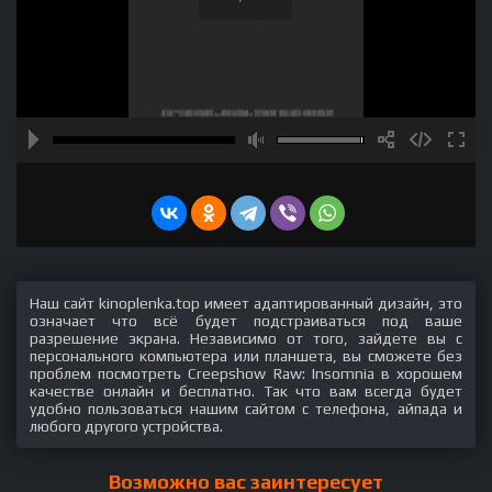
Наш сайт kinoplenka.top имеет адаптированный дизайн, это
означает что всё будет подстраиваться под ваше
разрешение экрана. Независимо от того, зайдете вы с
персонального компьютера или планшета, вы сможете без
проблем посмотреть Creepshow Raw: Insomnia в хорошем
качестве онлайн и бесплатно. Так что вам всегда будет
удобно пользоваться нашим сайтом с телефона, айпада и
любого другого устройства.
Возможно вас заинтересует