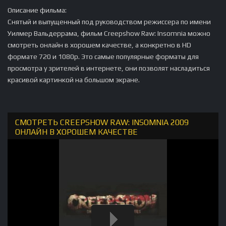
Описание фильма:
Снятый и выпущенный под руководством режиссера по имени
Уилмер Вальдеррама, фильм Creepshow Raw: Insomnia можно
смотреть онлайн в хорошем качестве, а конкретно в HD
формате 720 и 1080p. Это самые популярные форматы для
просмотра у зрителей в интернете, они позволят насладиться
красивой картинкой на большом экране.
СМОТРЕТЬ CREEPSHOW RAW: INSOMNIA 2009
ОНЛАЙН В ХОРОШЕМ КАЧЕСТВЕ