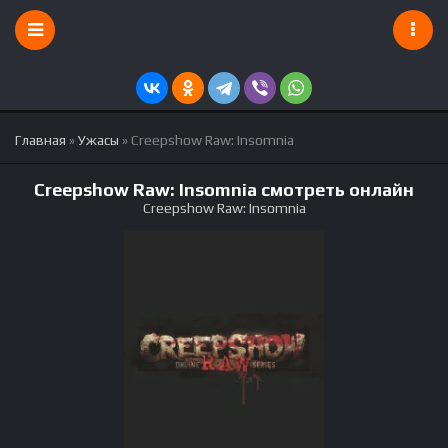
Главная
»
Ужасы
» Creepshow Raw: Insomnia
Creepshow Raw: Insomnia смотреть онлайн
Creepshow Raw: Insomnia