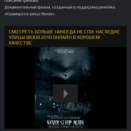
Описание фильма:
Документальный фильм, созданный в поддержку ремейка
«Кошмара на улице Вязов».
СМОТРЕТЬ БОЛЬШЕ НИКОГДА НЕ СПИ: НАСЛЕДИЕ
УЛИЦЫ ВЯЗОВ 2010 ОНЛАЙН В ХОРОШЕМ
КАЧЕСТВЕ