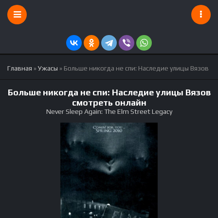
Главная
»
Ужасы
» Больше никогда не спи: Наследие улицы Вязов
Больше никогда не спи: Наследие улицы Вязов
смотреть онлайн
Never Sleep Again: The Elm Street Legacy