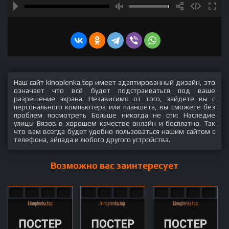
Наш сайт kinoplenka.top имеет адаптированный дизайн, это
означает что всё будет подстраиваться под ваше
разрешение экрана. Независимо от того, зайдете вы с
персонального компьютера или планшета, вы сможете без
проблем посмотреть Больше никогда не спи: Наследие
улицы Вязов в хорошем качестве онлайн и бесплатно. Так
что вам всегда будет удобно пользоваться нашим сайтом с
телефона, айпада и любого другого устройства.
Возможно вас заинтересует