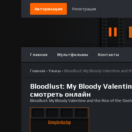
Авторизация
Регистрация
Главная
Мультфильмы
Контакты
Главная
»
Ужасы
» Bloodlust: My Bloody Valentine and th
Bloodlust: My Bloody Valentin
смотреть онлайн
Bloodlust: My Bloody Valentine and the Rise of the Slash