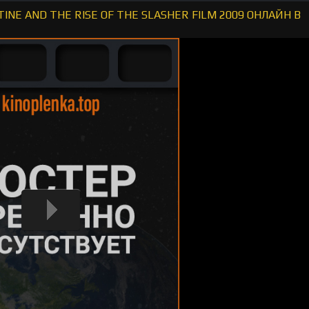
NE AND THE RISE OF THE SLASHER FILM 2009 ОНЛАЙН В