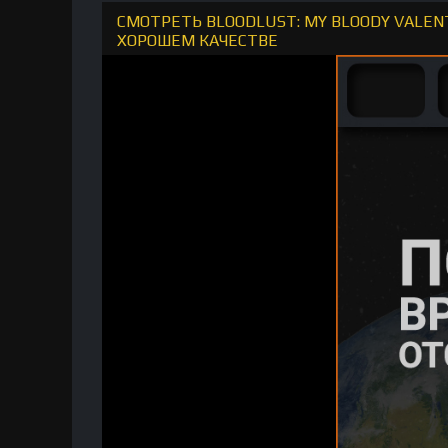
СМОТРЕТЬ BLOODLUST: MY BLOODY VALENTI
ХОРОШЕМ КАЧЕСТВЕ