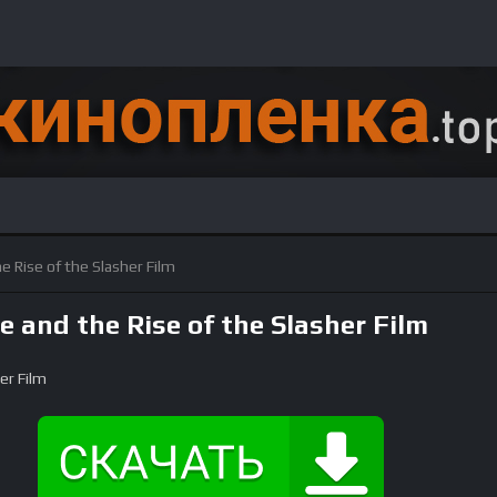
e Rise of the Slasher Film
e and the Rise of the Slasher Film
er Film