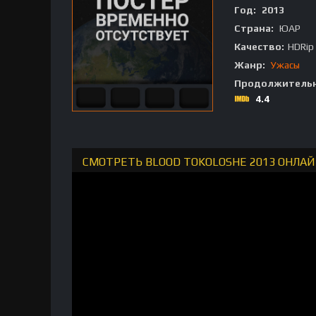
Год:
2013
Страна:
ЮАР
Качество:
HDRip
Жанр:
Ужасы
Продолжительн
4.4
СМОТРЕТЬ BLOOD TOKOLOSHE 2013 ОНЛАЙ