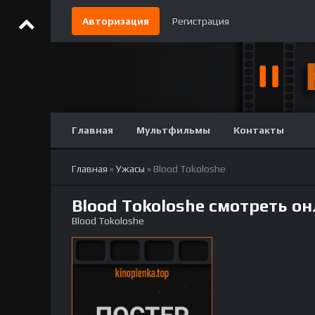
Авторизация
Регистрация
Главная
Мультфильмы
Контакты
Главная
»
Ужасы
» Blood Tokoloshe
Blood Tokoloshe смотреть о
Blood Tokoloshe