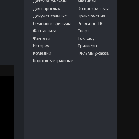
Детские фильмы
Мюзиклы
Для взрослых
Общие фильмы
Документальные
Приключения
Семейные фильмы
Реальное ТВ
Фантастика
Спорт
Фэнтези
Ток-шоу
История
Триллеры
Комедии
Фильмы ужасов
Короткометражные