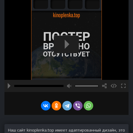
Наш сайт kinoplenka.top имеет адаптированный дизайн, это