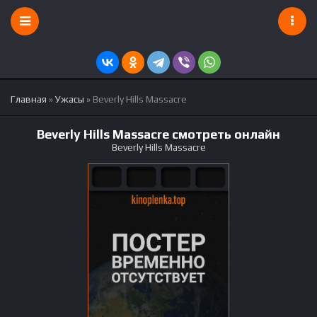
Главная
»
Ужасы
» Beverly Hills Massacre
Beverly Hills Massacre смотреть онлайн
Beverly Hills Massacre