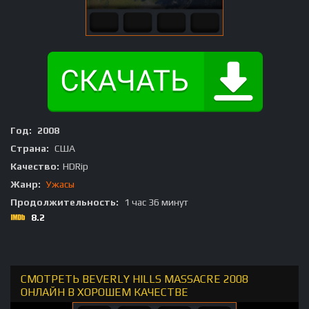
Год:
2008
Страна:
США
Качество:
HDRip
Жанр:
Ужасы
Продолжительность:
1 час 36 минут
8.2
СМОТРЕТЬ BEVERLY HILLS MASSACRE 2008
ОНЛАЙН В ХОРОШЕМ КАЧЕСТВЕ