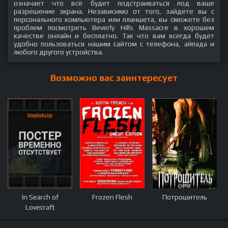
означает что всё будет подстраиваться под ваше
разрешение экрана. Независимо от того, зайдете вы с
персонального компьютера или планшета, вы сможете без
проблем посмотреть Beverly Hills Massacre в хорошем
качестве онлайн и бесплатно. Так что вам всегда будет
удобно пользоваться нашим сайтом с телефона, айпада и
любого другого устройства.
Возможно вас заинтересует
In Search of
Frozen Flesh
Потрошитель
Lovecraft