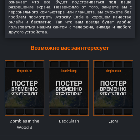
означает что всё будет подстраиваться под ваше
разрешение экрана. Независимо от того, зайдете вы с
персонального компьютера или планшета, вы сможете без
проблем посмотреть Atrocity Circle в хорошем качестве
онлайн и бесплатно. Так что вам всегда будет удобно
пользоваться нашим сайтом с телефона, айпада и любого
другого устройства.
Возможно вас заинтересует
Zombies in the
Back Slash
Дом
Wood 2