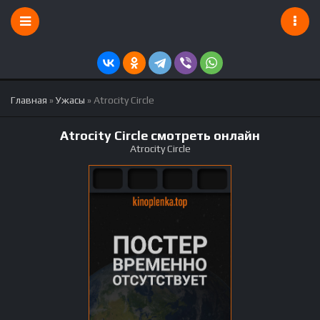
Главная
»
Ужасы
» Atrocity Circle
Atrocity Circle смотреть онлайн
Atrocity Circle