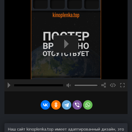
Наш сайт kinoplenka.top имеет адаптированный дизайн, это