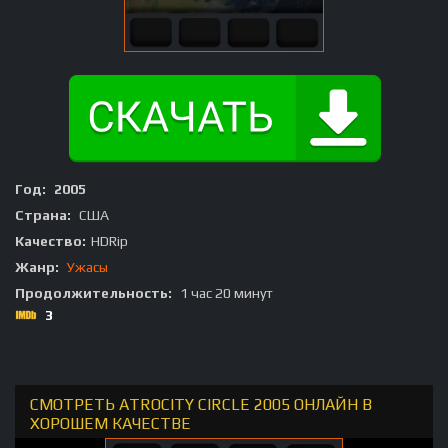
Год:
2005
Страна:
США
Качество:
HDRip
Жанр:
Ужасы
Продолжительность:
1 час 20 минут
3
СМОТРЕТЬ ATROCITY CIRCLE 2005 ОНЛАЙН В
ХОРОШЕМ КАЧЕСТВЕ