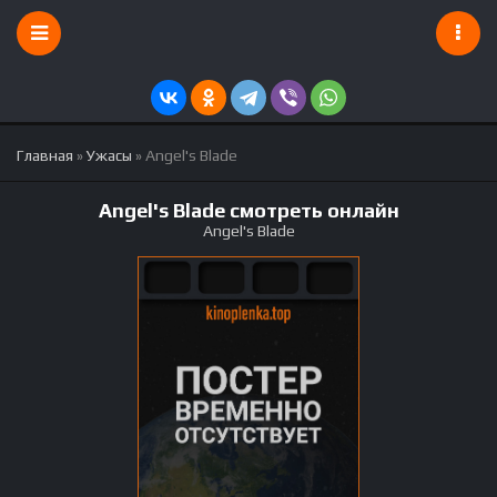
Главная
»
Ужасы
» Angel's Blade
Angel's Blade смотреть онлайн
Angel's Blade