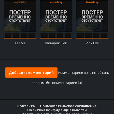
Tell Me
Фонарик Эми
Pink Eye
Добавить комментарий
Комментариев пока нет. Стань
первым!
Комментариев (0)
Контакты
Пользовательское соглашение
Политика конфиденциальности