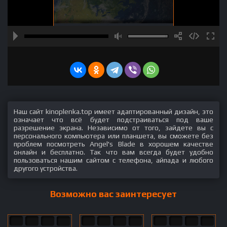
Наш сайт kinoplenka.top имеет адаптированный дизайн, это
означает что всё будет подстраиваться под ваше
разрешение экрана. Независимо от того, зайдете вы с
персонального компьютера или планшета, вы сможете без
проблем посмотреть Angel's Blade в хорошем качестве
онлайн и бесплатно. Так что вам всегда будет удобно
пользоваться нашим сайтом с телефона, айпада и любого
другого устройства.
Возможно вас заинтересует