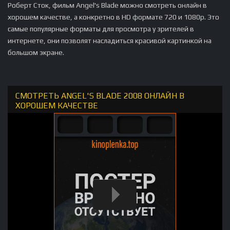
Роберт Сток, фильм Angel's Blade можно смотреть онлайн в
хорошем качестве, а конкретно в HD формате 720 и 1080p. Это
самые популярные форматы для просмотра у зрителей в
интернете, они позволят насладиться красивой картинкой на
большом экране.
СМОТРЕТЬ ANGEL'S BLADE 2008 ОНЛАЙН В
ХОРОШЕМ КАЧЕСТВЕ