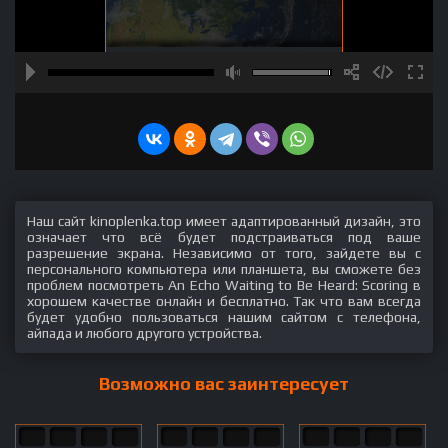
Наш сайт kinoplenka.top имеет адаптированный дизайн, это
означает что всё будет подстраиваться под ваше
разрешение экрана. Независимо от того, зайдете вы с
персонального компьютера или планшета, вы сможете без
проблем посмотреть An Echo Waiting to Be Heard: Scoring в
хорошем качестве онлайн и бесплатно. Так что вам всегда
будет удобно пользоваться нашим сайтом с телефона,
айпада и любого другого устройства.
Возможно вас заинтересует