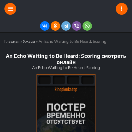
Главная
»
Ужасы
» An Echo Waiting to Be Heard: Scoring
An Echo Waiting to Be Heard: Scoring смотреть
онлайн
An Echo Waiting to Be Heard: Scoring