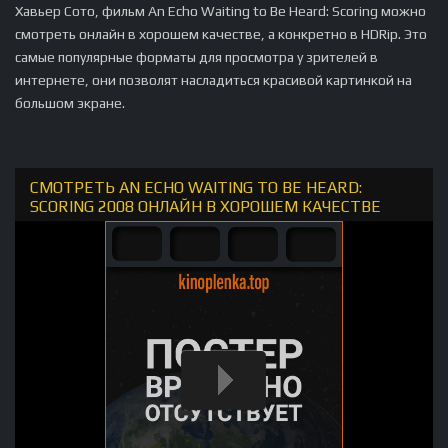
Хавьер Сото, фильм An Echo Waiting to Be Heard: Scoring можно
смотреть онлайн в хорошем качестве, а конкретно в HDRip. Это
самые популярные форматы для просмотра у зрителей в
интернете, они позволят насладиться красивой картинкой на
большом экране.
СМОТРЕТЬ AN ECHO WAITING TO BE HEARD:
SCORING 2008 ОНЛАЙН В ХОРОШЕМ КАЧЕСТВЕ