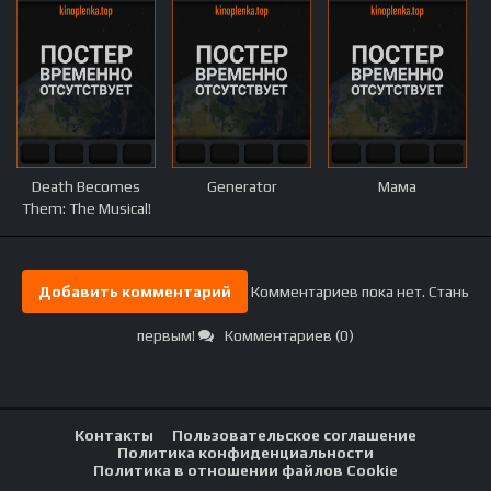
Death Becomes
Generator
Мама
Them: The Musical!
Добавить комментарий
Комментариев пока нет. Стань
первым!
Комментариев (0)
Контакты
Пользовательское соглашение
Политика конфиденциальности
Политика в отношении файлов Cookie