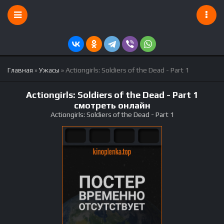
Главная
»
Ужасы
» Actiongirls: Soldiers of the Dead - Part 1
Actiongirls: Soldiers of the Dead - Part 1
смотреть онлайн
Actiongirls: Soldiers of the Dead - Part 1