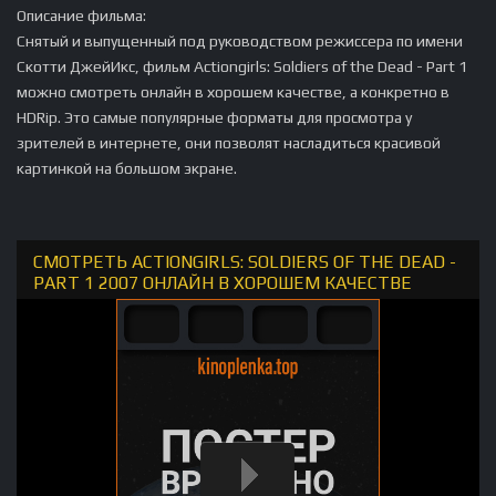
Описание фильма:
Снятый и выпущенный под руководством режиссера по имени
Скотти ДжейИкс, фильм Actiongirls: Soldiers of the Dead - Part 1
можно смотреть онлайн в хорошем качестве, а конкретно в
HDRip. Это самые популярные форматы для просмотра у
зрителей в интернете, они позволят насладиться красивой
картинкой на большом экране.
СМОТРЕТЬ ACTIONGIRLS: SOLDIERS OF THE DEAD -
PART 1 2007 ОНЛАЙН В ХОРОШЕМ КАЧЕСТВЕ