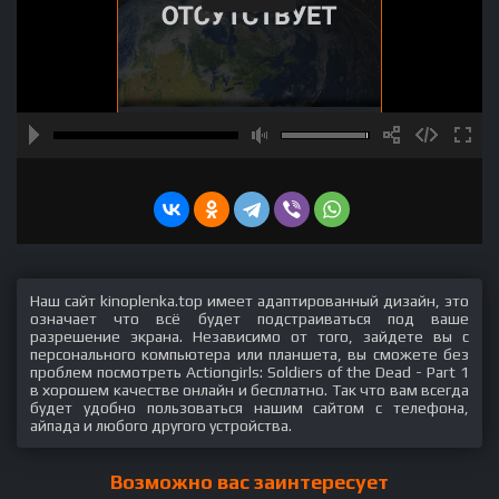
Наш сайт kinoplenka.top имеет адаптированный дизайн, это
означает что всё будет подстраиваться под ваше
разрешение экрана. Независимо от того, зайдете вы с
персонального компьютера или планшета, вы сможете без
проблем посмотреть Actiongirls: Soldiers of the Dead - Part 1
в хорошем качестве онлайн и бесплатно. Так что вам всегда
будет удобно пользоваться нашим сайтом с телефона,
айпада и любого другого устройства.
Возможно вас заинтересует