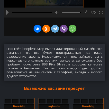
Наш сайт kinoplenka.top имеет адаптированный дизайн, это
означает что всё будет подстраиваться под ваше
разрешение экрана. Независимо от того, зайдете вы с
персонального компьютера или планшета, вы сможете без
проблем посмотреть 893 Pike Street в хорошем качестве
онлайн и бесплатно. Так что вам всегда будет удобно
пользоваться нашим сайтом с телефона, айпада и любого
другого устройства.
Возможно вас заинтересует