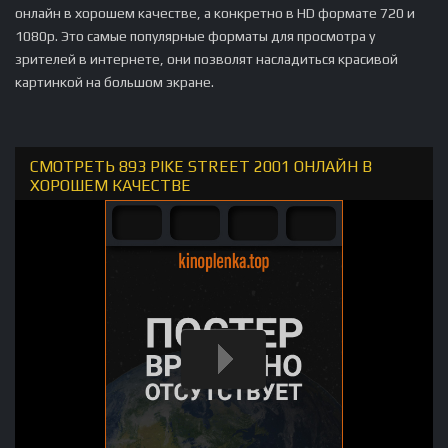
онлайн в хорошем качестве, а конкретно в HD формате 720 и
1080p. Это самые популярные форматы для просмотра у
зрителей в интернете, они позволят насладиться красивой
картинкой на большом экране.
СМОТРЕТЬ 893 PIKE STREET 2001 ОНЛАЙН В
ХОРОШЕМ КАЧЕСТВЕ