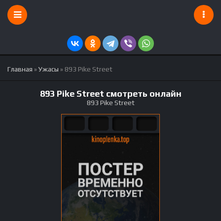
Главная
»
Ужасы
» 893 Pike Street
893 Pike Street смотреть онлайн
893 Pike Street