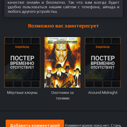
качестве онлайн и бесплатно. Так что вам всегда будет
удобно пользоваться нашим сайтом с телефона, айпада и
любого другого устройства.
Возможно вас заинтересует
Мёртвые клоуны
Охотники за
Around Midnight
тенями
Добавить комментарий
Комментариев пока нет. Стань