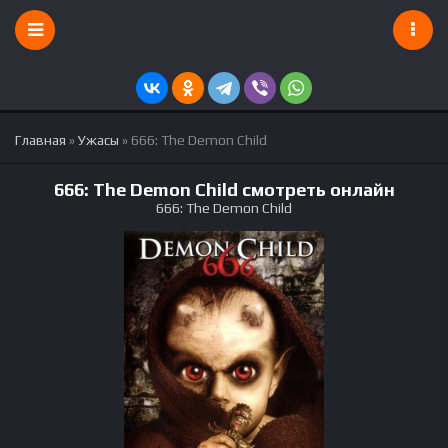
Главная
»
Ужасы
» 666: The Demon Child
666: The Demon Child смотреть онлайн
666: The Demon Child