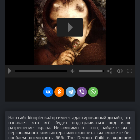
Наш сайт kinoplenka.top имеет адаптированный дизайн, это
означает что всё будет подстраиваться под ваше
разрешение экрана. Независимо от того, зайдете вы с
персонального компьютера или планшета, вы сможете без
проблем посмотреть 666: The Demon Child в хорошем