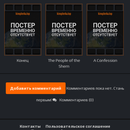
Конец
The People of the
A Confession
Shem
Добавить комментарий
Комментариев пока нет. Стань
первым!
Комментариев (0)
Контакты
Пользовательское соглашение