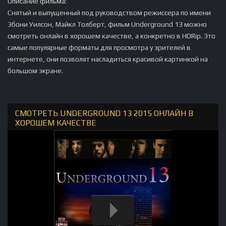
Описание фильма:
Снятый и выпущенный под руководством режиссера по имени
Эбони Уилсон, Майкл Толберт, фильм Underground 13 можно
смотреть онлайн в хорошем качестве, а конкретно в HDRip. Это
самые популярные форматы для просмотра у зрителей в
интернете, они позволят насладиться красивой картинкой на
большом экране.
СМОТРЕТЬ UNDERGROUND 13 2015 ОНЛАЙН В
ХОРОШЕМ КАЧЕСТВЕ