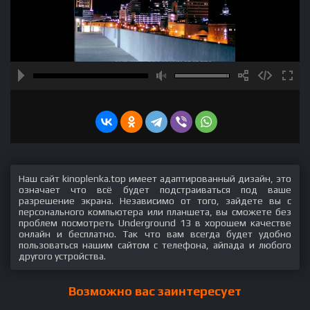
Наш сайт kinoplenka.top имеет адаптированный дизайн, это
означает что всё будет подстраиваться под ваше
разрешение экрана. Независимо от того, зайдете вы с
персонального компьютера или планшета, вы сможете без
проблем посмотреть Underground 13 в хорошем качестве
онлайн и бесплатно. Так что вам всегда будет удобно
пользоваться нашим сайтом с телефона, айпада и любого
другого устройства.
Возможно вас заинтересует