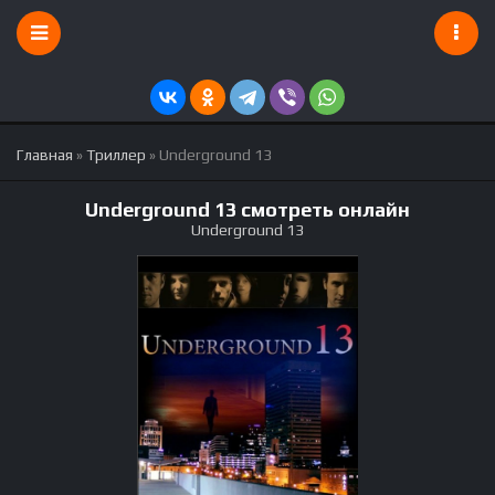
Главная
»
Триллер
» Underground 13
Underground 13 смотреть онлайн
Underground 13