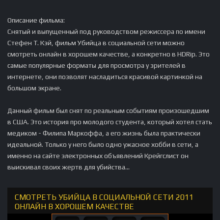
Описание фильма:
Снятый и выпущенный под руководством режиссера по имени
Стефен Т. Кэй, фильм Убийца в социальной сети можно
смотреть онлайн в хорошем качестве, а конкретно в HDRip. Это
самые популярные форматы для просмотра у зрителей в
интернете, они позволят насладиться красивой картинкой на
большом экране.
Данный фильм был снят по реальным событиям произошедшим
в США. Это история про молодого студента, который хотел стать
медиком - Филипа Маркоффа, а его жизнь была практически
идеальной. Только у него было одно ужасное хобби в сети, а
именно на сайте электронных объявлений Крейгслист он
выискивал своих жертв для убийства...
СМОТРЕТЬ УБИЙЦА В СОЦИАЛЬНОЙ СЕТИ 2011
ОНЛАЙН В ХОРОШЕМ КАЧЕСТВЕ