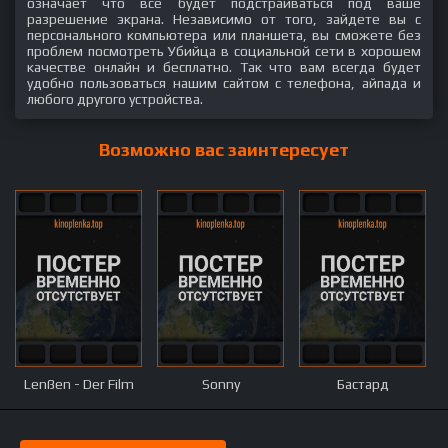
означает что всё будет подстраиваться под ваше
разрешение экрана. Независимо от того, зайдете вы с
персонального компьютера или планшета, вы сможете без
проблем посмотреть Убийца в социальной сети в хорошем
качестве онлайн и бесплатно. Так что вам всегда будет
удобно пользоваться нашим сайтом с телефона, айпада и
любого другого устройства.
Возможно вас заинтересует
Lenßen - Der Film
Sonny
Бастард