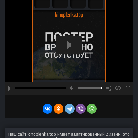
Наш сайт kinoplenka.top имеет адаптированный дизайн, это