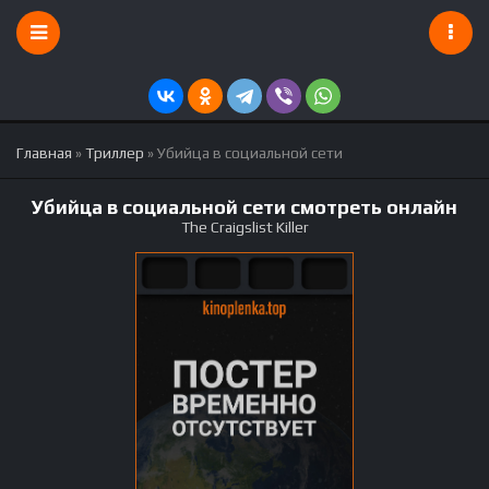
Главная
»
Триллер
» Убийца в социальной сети
Убийца в социальной сети смотреть онлайн
The Craigslist Killer