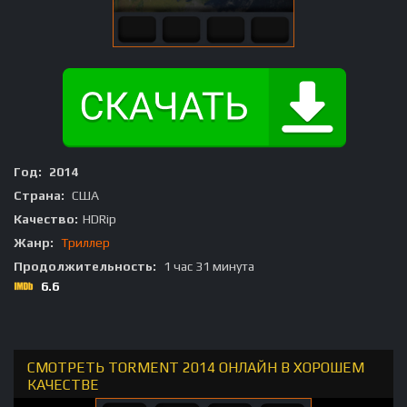
Год:
2014
Страна:
США
Качество:
HDRip
Жанр:
Триллер
Продолжительность:
1 час 31 минута
6.6
СМОТРЕТЬ TORMENT 2014 ОНЛАЙН В ХОРОШЕМ
КАЧЕСТВЕ