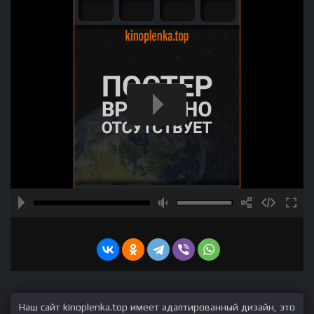
Наш сайт kinoplenka.top имеет адаптированный дизайн, это