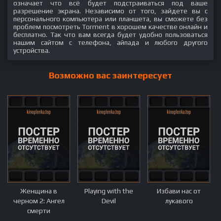
означает что всё будет подстраиваться под ваше
разрешение экрана. Независимо от того, зайдете вы с
персонального компьютера или планшета, вы сможете без
проблем посмотреть Torment в хорошем качестве онлайн и
бесплатно. Так что вам всегда будет удобно пользоваться
нашим сайтом с телефона, айпада и любого другого
устройства.
Возможно вас заинтересует
Женщина в
Playing with the
Избави нас от
черном 2: Ангел
Devil
лукавого
смерти