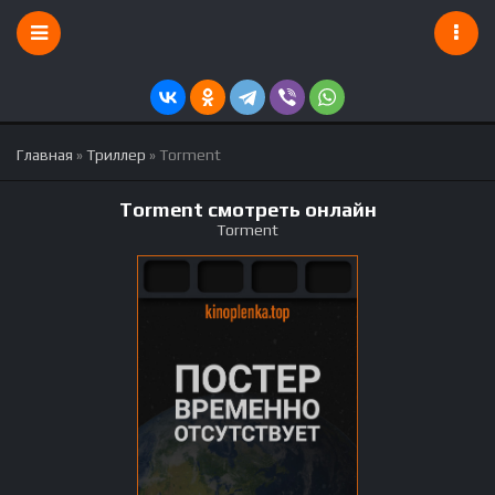
Главная
»
Триллер
» Torment
Torment смотреть онлайн
Torment