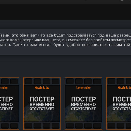
изайн, это означает что всё будет подстраиваться под ваше разре
ального компьютера или планшета, вы сможете без проблем посмотрет
платно. Так что вам всегда будет удобно пользоваться нашим сай