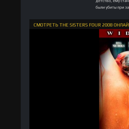
детство, ему ста
были убиты при з
СМОТРЕТЬ THE SISTERS FOUR 2008 ОНЛА