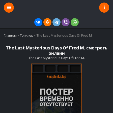
Главная
»
Триллер
» The Last Mysterious Days Of Fred M.
The Last Mysterious Days Of Fred M. смотреть
онлайн
The Last Mysterious Days Of Fred M.