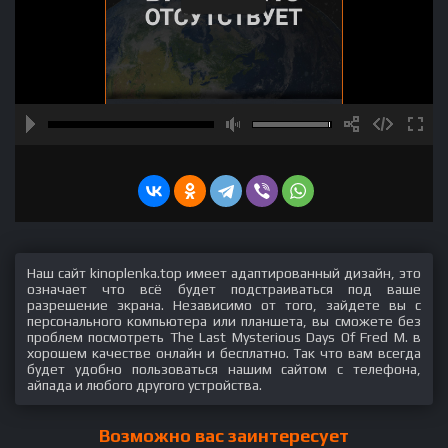
Наш сайт kinoplenka.top имеет адаптированный дизайн, это
означает что всё будет подстраиваться под ваше
разрешение экрана. Независимо от того, зайдете вы с
персонального компьютера или планшета, вы сможете без
проблем посмотреть The Last Mysterious Days Of Fred M. в
хорошем качестве онлайн и бесплатно. Так что вам всегда
будет удобно пользоваться нашим сайтом с телефона,
айпада и любого другого устройства.
Возможно вас заинтересует