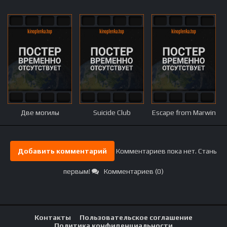
Две могилы
Suicide Club
Escape from Marwin
Добавить комментарий
Комментариев пока нет. Стань
первым!
Комментариев (0)
Контакты
Пользовательское соглашение
Политика конфиденциальности