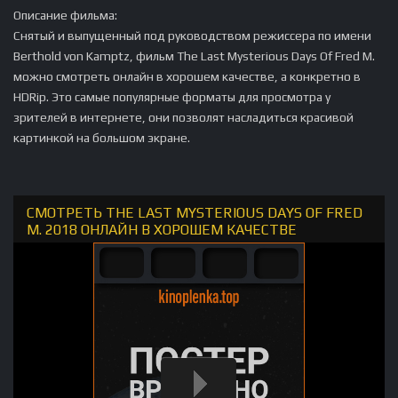
Описание фильма:
Снятый и выпущенный под руководством режиссера по имени
Berthold von Kamptz, фильм The Last Mysterious Days Of Fred M.
можно смотреть онлайн в хорошем качестве, а конкретно в
HDRip. Это самые популярные форматы для просмотра у
зрителей в интернете, они позволят насладиться красивой
картинкой на большом экране.
СМОТРЕТЬ THE LAST MYSTERIOUS DAYS OF FRED
M. 2018 ОНЛАЙН В ХОРОШЕМ КАЧЕСТВЕ