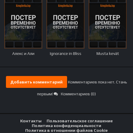
Алекс и Али
Ignorance in Bliss
Musta kevät
Добавить комментарий
Комментариев пока нет. Стань
первым!
Комментариев (0)
Контакты
Пользовательское соглашение
Политика конфиденциальности
Политика в отношении файлов Cookie