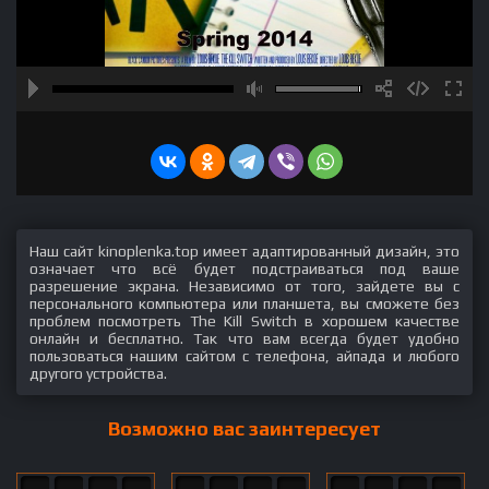
Наш сайт kinoplenka.top имеет адаптированный дизайн, это
означает что всё будет подстраиваться под ваше
разрешение экрана. Независимо от того, зайдете вы с
персонального компьютера или планшета, вы сможете без
проблем посмотреть The Kill Switch в хорошем качестве
онлайн и бесплатно. Так что вам всегда будет удобно
пользоваться нашим сайтом с телефона, айпада и любого
другого устройства.
Возможно вас заинтересует