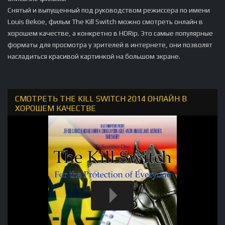
Снятый и выпущенный под руководством режиссера по имени
Louis Bekoe, фильм The Kill Switch можно смотреть онлайн в
хорошем качестве, а конкретно в HDRip. Это самые популярные
форматы для просмотра у зрителей в интернете, они позволят
насладиться красивой картинкой на большом экране.
СМОТРЕТЬ THE KILL SWITCH 2014 ОНЛАЙН В
ХОРОШЕМ КАЧЕСТВЕ