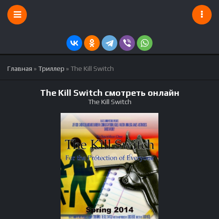
Главная
»
Триллер
» The Kill Switch
The Kill Switch смотреть онлайн
The Kill Switch