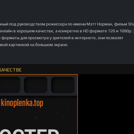
:
ный под руководством режиссера по имени Мэтт Норман, фильм Sha
нлайн в хорошем качестве, а конкретно в HD формате 720 и 1080p. 
 форматы для просмотра у зрителей в интернете, они позволят
ивой картинкой на большом экране.
КАЧЕСТВЕ