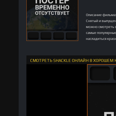
Описание фильма
Снятый и выпущен
можно смотреть о
самые популярные
насладиться крас
СМОТРЕТЬ SHACKLE ОНЛАЙН В ХОРОШЕМ 