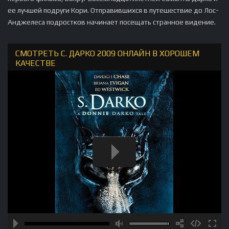
ее лучшей подруги Кори. Отправившихся в путешествие до Лос-
Анджелеса подростков начинает посещать странное видение.
СМОТРЕТЬ С. ДАРКО 2009 ОНЛАЙН В ХОРОШЕМ
КАЧЕСТВЕ