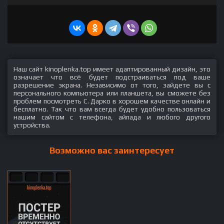
Наш сайт kinoplenka.top имеет адаптированный дизайн, это
означает что всё будет подстраиваться под ваше
разрешение экрана. Независимо от того, зайдете вы с
персонального компьютера или планшета, вы сможете без
проблем посмотреть С. Дарко в хорошем качестве онлайн и
бесплатно. Так что вам всегда будет удобно пользоваться
нашим сайтом с телефона, айпада и любого другого
устройства.
Возможно вас заинтересует