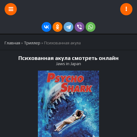
Главная
»
Триллер
» Психованная акула
Психованная акула смотреть онлайн
Jaws in Japan