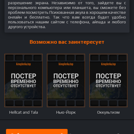
разрешение экрана. Независимо от того, зайдете вы с
персонального компьютера или планшета, вы сможете без
проблем посмотреть Психованная акула в хорошем качестве
онлайн и бесплатно. Так что вам всегда будет удобно
пользоваться нашим сайтом с телефона, айпада и любого
другого устройства.
Возможно вас заинтересует
Hellcat and Tala
Нью-Йорк
Оккультизм