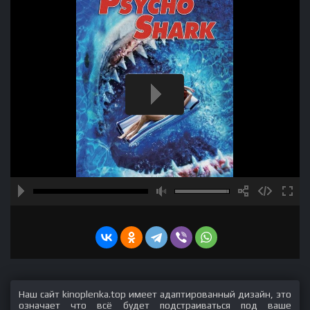
Наш сайт kinoplenka.top имеет адаптированный дизайн, это
означает что всё будет подстраиваться под ваше