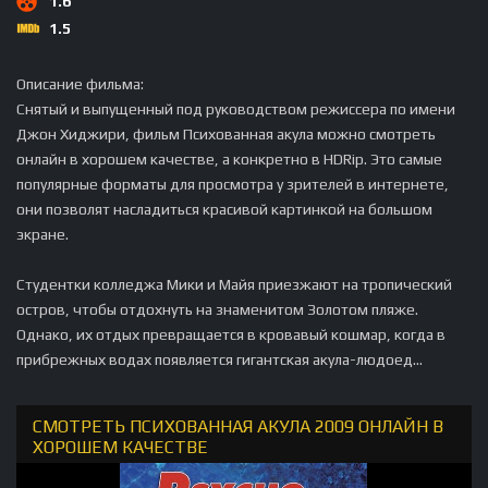
1.6
1.5
Описание фильма:
Снятый и выпущенный под руководством режиссера по имени
Джон Хиджири, фильм Психованная акула можно смотреть
онлайн в хорошем качестве, а конкретно в HDRip. Это самые
популярные форматы для просмотра у зрителей в интернете,
они позволят насладиться красивой картинкой на большом
экране.
Студентки колледжа Мики и Майя приезжают на тропический
остров, чтобы отдохнуть на знаменитом Золотом пляже.
Однако, их отдых превращается в кровавый кошмар, когда в
прибрежных водах появляется гигантская акула-людоед...
СМОТРЕТЬ ПСИХОВАННАЯ АКУЛА 2009 ОНЛАЙН В
ХОРОШЕМ КАЧЕСТВЕ