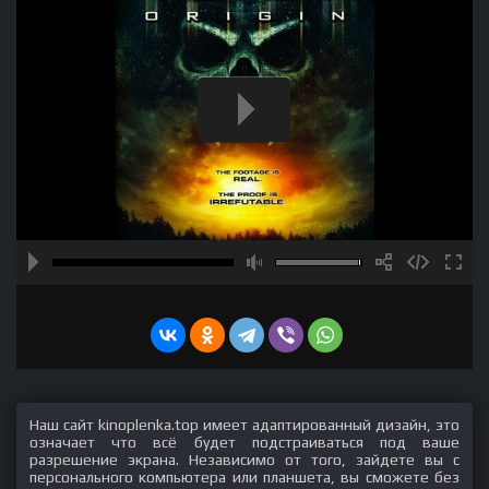
Наш сайт kinoplenka.top имеет адаптированный дизайн, это
означает что всё будет подстраиваться под ваше
разрешение экрана. Независимо от того, зайдете вы с
персонального компьютера или планшета, вы сможете без