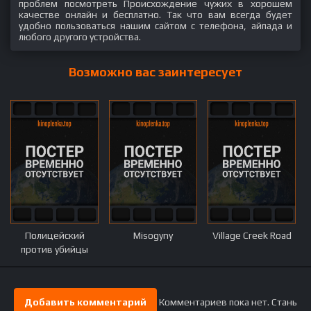
проблем посмотреть Происхождение чужих в хорошем
качестве онлайн и бесплатно. Так что вам всегда будет
удобно пользоваться нашим сайтом с телефона, айпада и
любого другого устройства.
Возможно вас заинтересует
Полицейский
Misogyny
Village Creek Road
против убийцы
Добавить комментарий
Комментариев пока нет. Стань