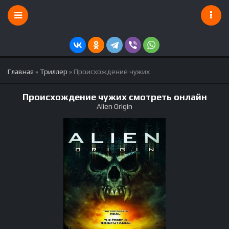
Главная
»
Триллер
» Происхождение чужих
Происхождение чужих смотреть онлайн
Alien Origin