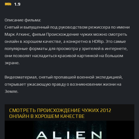
1.9
Описание фильма:
Снятый и выпущенный под руководством режиссера по имени
Марк Аткинс, фильм Происхождение чужих можно смотреть
онлайн в хорошем качестве, а конкретно в HDRip. Это самые
популярные форматы для просмотра у зрителей в интернете,
они позволят насладиться красивой картинкой на большом
экране.
Видеоматериал, снятый пропавшей военной экспедицией,
открывает ужасающую правду о возникновении жизни на
Земле.
СМОТРЕТЬ ПРОИСХОЖДЕНИЕ ЧУЖИХ 2012
ОНЛАЙН В ХОРОШЕМ КАЧЕСТВЕ