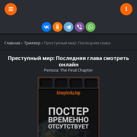
Главная
»
Триллер
» Преступный мир: Последняя глава
Преступный мир: Последняя глава смотреть
онлайн
Penoza: The Final Chapter