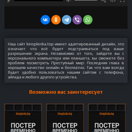
Наш сайт kinoplenka.top имеет адаптированный дизайн, это
означает что всё будет подстраиваться под ваше
разрешение экрана. Независимо от того, зайдете вы с
персонального компьютера или планшета, вы сможете без
проблем посмотреть Преступный мир: Последняя глава в
хорошем качестве онлайн и бесплатно. Так что вам всегда
будет удобно пользоваться нашим сайтом с телефона,
айпада и любого другого устройства.
Возможно вас заинтересует