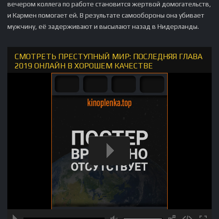
вечером коллега по работе становится жертвой домогательств,
и Кармен помогает ей. В результате самообороны она убивает
мужчину, её задерживают и высылают назад в Нидерланды.
СМОТРЕТЬ ПРЕСТУПНЫЙ МИР: ПОСЛЕДНЯЯ ГЛАВА
2019 ОНЛАЙН В ХОРОШЕМ КАЧЕСТВЕ