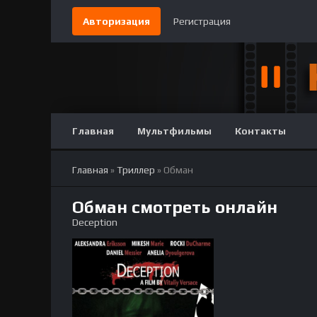
Авторизация
Регистрация
Главная
Мультфильмы
Контакты
Главная
»
Триллер
» Обман
Обман смотреть онлайн
Deception