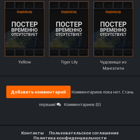
Yellow
Tiger Lily
Чудовище из
Мангатити
Добавить комментарий
Комментариев пока нет. Стань
первым!
Комментариев (0)
Контакты
Пользовательское соглашение
Политика конфиденциальности