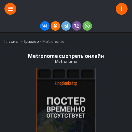
Главная
»
Триллер
» Metronome
Metronome смотреть онлайн
Metronome