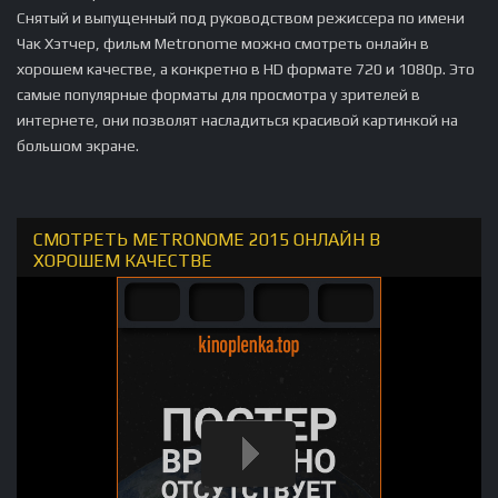
Снятый и выпущенный под руководством режиссера по имени
Чак Хэтчер, фильм Metronome можно смотреть онлайн в
хорошем качестве, а конкретно в HD формате 720 и 1080p. Это
самые популярные форматы для просмотра у зрителей в
интернете, они позволят насладиться красивой картинкой на
большом экране.
СМОТРЕТЬ METRONOME 2015 ОНЛАЙН В
ХОРОШЕМ КАЧЕСТВЕ