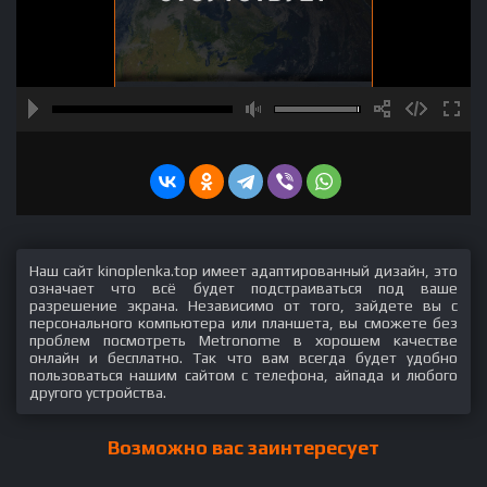
Наш сайт kinoplenka.top имеет адаптированный дизайн, это
означает что всё будет подстраиваться под ваше
разрешение экрана. Независимо от того, зайдете вы с
персонального компьютера или планшета, вы сможете без
проблем посмотреть Metronome в хорошем качестве
онлайн и бесплатно. Так что вам всегда будет удобно
пользоваться нашим сайтом с телефона, айпада и любого
другого устройства.
Возможно вас заинтересует